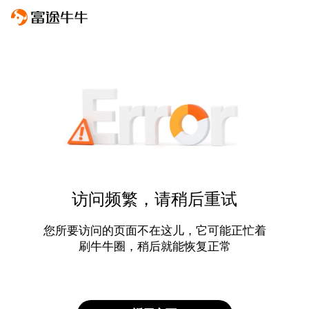
访问频繁，请稍后重试
您所要访问的页面不在这儿，它可能正忙着
刷牛牛圈，稍后就能恢复正常