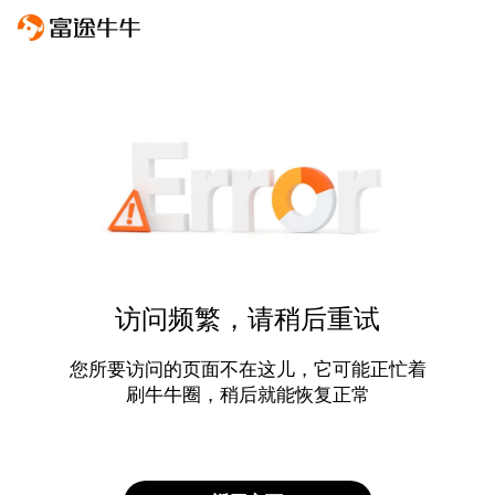
访问频繁，请稍后重试
您所要访问的页面不在这儿，它可能正忙着
刷牛牛圈，稍后就能恢复正常