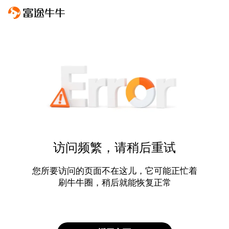
访问频繁，请稍后重试
您所要访问的页面不在这儿，它可能正忙着
刷牛牛圈，稍后就能恢复正常