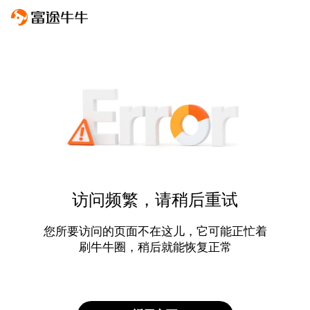
访问频繁，请稍后重试
您所要访问的页面不在这儿，它可能正忙着
刷牛牛圈，稍后就能恢复正常