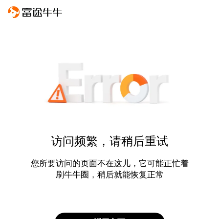
访问频繁，请稍后重试
您所要访问的页面不在这儿，它可能正忙着
刷牛牛圈，稍后就能恢复正常