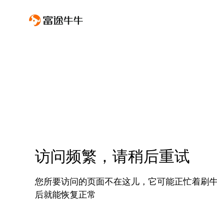
访问频繁，请稍后重试
您所要访问的页面不在这儿，它可能正忙着刷
后就能恢复正常