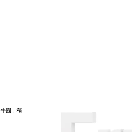
牛牛圈，稍