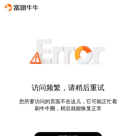
访问频繁，请稍后重试
您所要访问的页面不在这儿，它可能正忙着
刷牛牛圈，稍后就能恢复正常