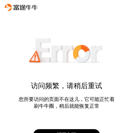
访问频繁，请稍后重试
您所要访问的页面不在这儿，它可能正忙着
刷牛牛圈，稍后就能恢复正常