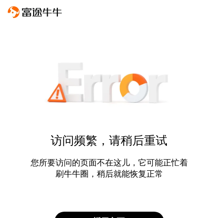
访问频繁，请稍后重试
您所要访问的页面不在这儿，它可能正忙着
刷牛牛圈，稍后就能恢复正常