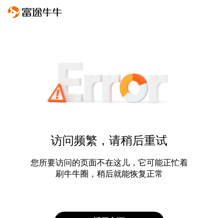
访问频繁，请稍后重试
您所要访问的页面不在这儿，它可能正忙着
刷牛牛圈，稍后就能恢复正常