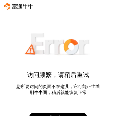
访问频繁，请稍后重试
您所要访问的页面不在这儿，它可能正忙着
刷牛牛圈，稍后就能恢复正常