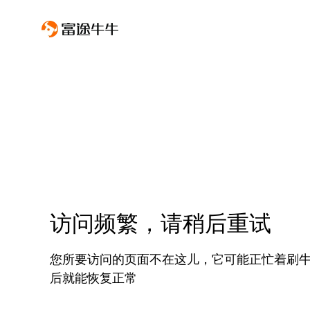
访问频繁，请稍后重试
您所要访问的页面不在这儿，它可能正忙着刷
后就能恢复正常