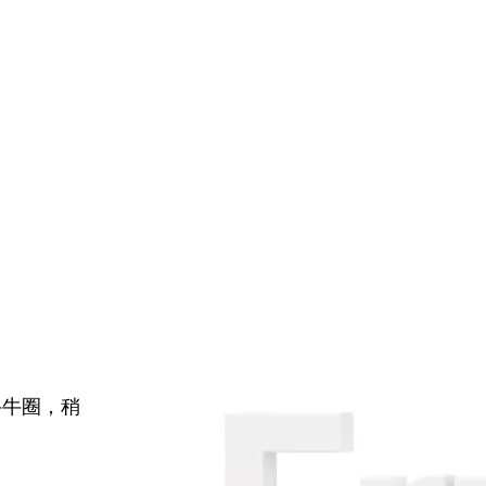
牛牛圈，稍