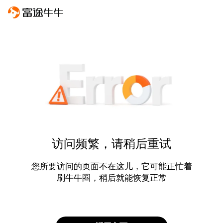
访问频繁，请稍后重试
您所要访问的页面不在这儿，它可能正忙着
刷牛牛圈，稍后就能恢复正常