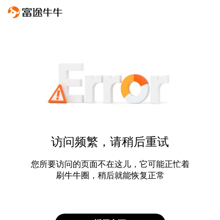
访问频繁，请稍后重试
您所要访问的页面不在这儿，它可能正忙着
刷牛牛圈，稍后就能恢复正常