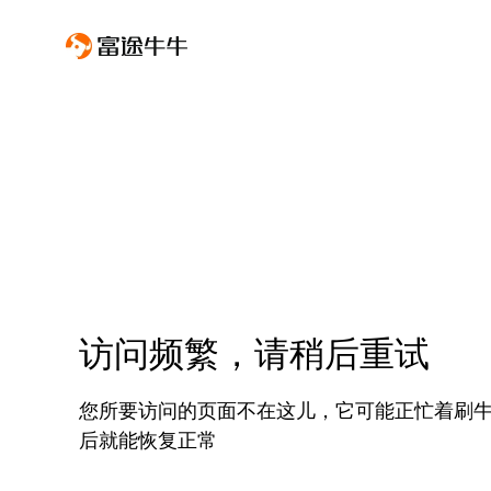
访问频繁，请稍后重试
您所要访问的页面不在这儿，它可能正忙着刷
后就能恢复正常