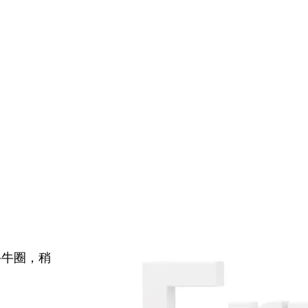
牛牛圈，稍