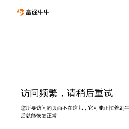
访问频繁，请稍后重试
您所要访问的页面不在这儿，它可能正忙着刷
后就能恢复正常