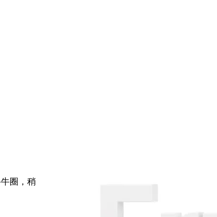
牛牛圈，稍