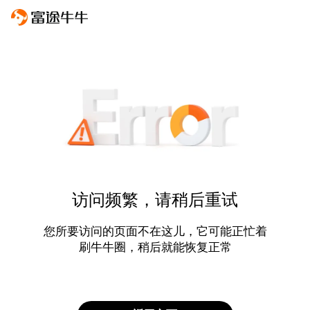
访问频繁，请稍后重试
您所要访问的页面不在这儿，它可能正忙着
刷牛牛圈，稍后就能恢复正常