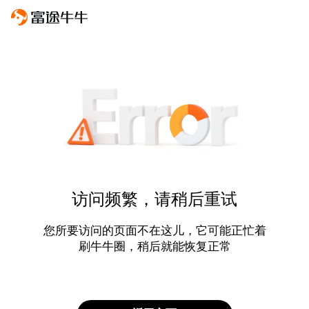
访问频繁，请稍后重试
您所要访问的页面不在这儿，它可能正忙着
刷牛牛圈，稍后就能恢复正常