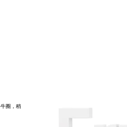
牛牛圈，稍