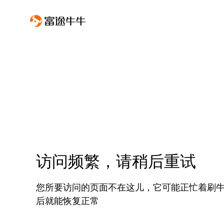
访问频繁，请稍后重试
您所要访问的页面不在这儿，它可能正忙着刷
后就能恢复正常