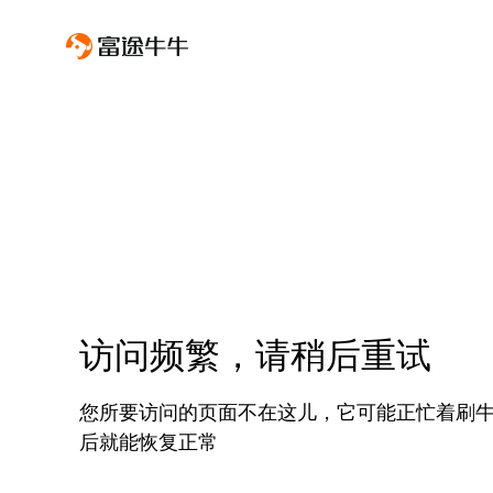
访问频繁，请稍后重试
您所要访问的页面不在这儿，它可能正忙着刷
后就能恢复正常