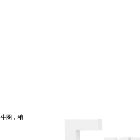
牛牛圈，稍