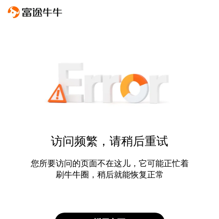
访问频繁，请稍后重试
您所要访问的页面不在这儿，它可能正忙着
刷牛牛圈，稍后就能恢复正常