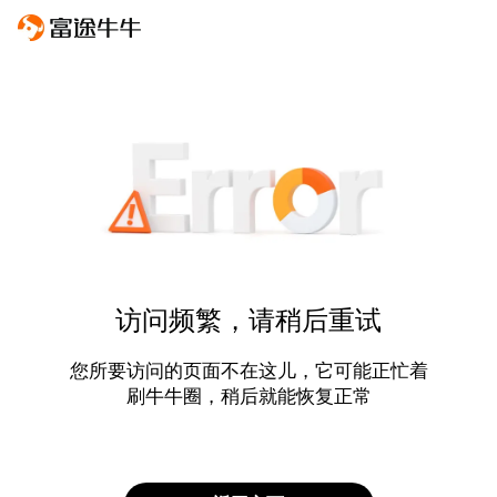
访问频繁，请稍后重试
您所要访问的页面不在这儿，它可能正忙着
刷牛牛圈，稍后就能恢复正常