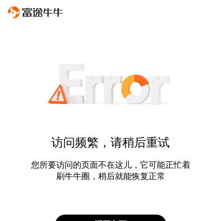
访问频繁，请稍后重试
您所要访问的页面不在这儿，它可能正忙着
刷牛牛圈，稍后就能恢复正常