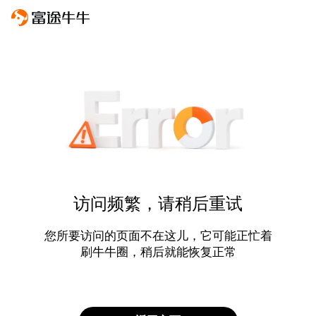
访问频繁，请稍后重试
您所要访问的页面不在这儿，它可能正忙着
刷牛牛圈，稍后就能恢复正常