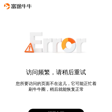
访问频繁，请稍后重试
您所要访问的页面不在这儿，它可能正忙着
刷牛牛圈，稍后就能恢复正常