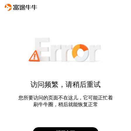
访问频繁，请稍后重试
您所要访问的页面不在这儿，它可能正忙着
刷牛牛圈，稍后就能恢复正常