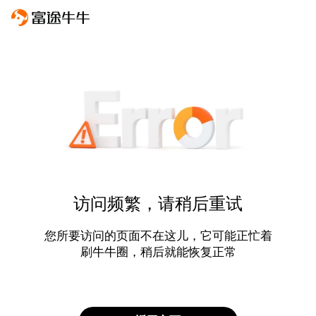
访问频繁，请稍后重试
您所要访问的页面不在这儿，它可能正忙着
刷牛牛圈，稍后就能恢复正常