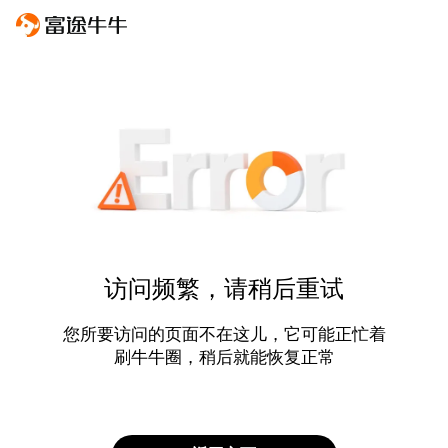
访问频繁，请稍后重试
您所要访问的页面不在这儿，它可能正忙着
刷牛牛圈，稍后就能恢复正常