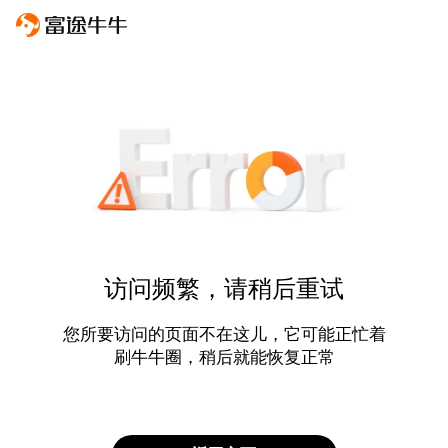
访问频繁，请稍后重试
您所要访问的页面不在这儿，它可能正忙着
刷牛牛圈，稍后就能恢复正常