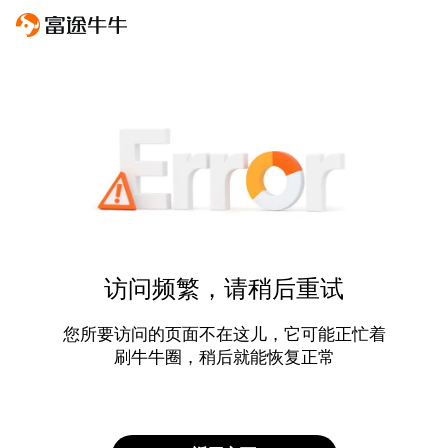
访问频繁，请稍后重试
您所要访问的页面不在这儿，它可能正忙着
刷牛牛圈，稍后就能恢复正常