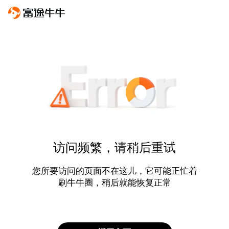
访问频繁，请稍后重试
您所要访问的页面不在这儿，它可能正忙着
刷牛牛圈，稍后就能恢复正常