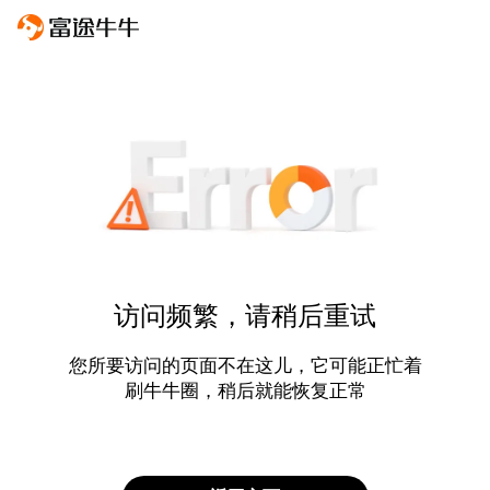
访问频繁，请稍后重试
您所要访问的页面不在这儿，它可能正忙着
刷牛牛圈，稍后就能恢复正常