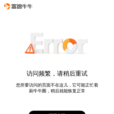
访问频繁，请稍后重试
您所要访问的页面不在这儿，它可能正忙着
刷牛牛圈，稍后就能恢复正常