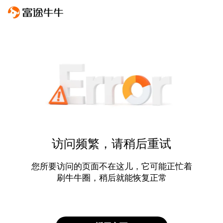
访问频繁，请稍后重试
您所要访问的页面不在这儿，它可能正忙着
刷牛牛圈，稍后就能恢复正常