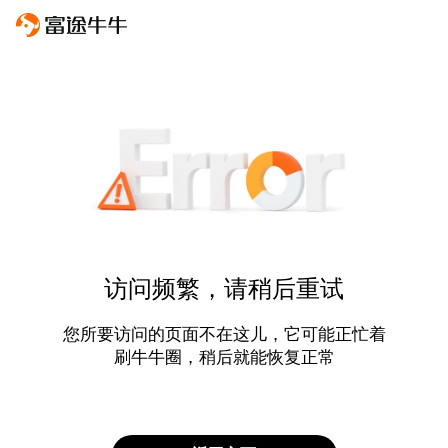
访问频繁，请稍后重试
您所要访问的页面不在这儿，它可能正忙着
刷牛牛圈，稍后就能恢复正常