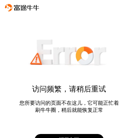
访问频繁，请稍后重试
您所要访问的页面不在这儿，它可能正忙着
刷牛牛圈，稍后就能恢复正常