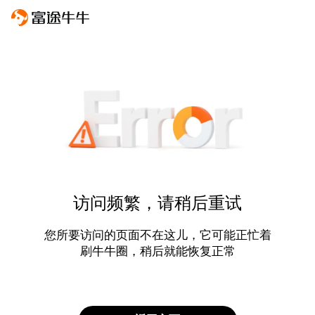
访问频繁，请稍后重试
您所要访问的页面不在这儿，它可能正忙着
刷牛牛圈，稍后就能恢复正常