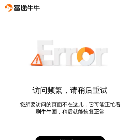
访问频繁，请稍后重试
您所要访问的页面不在这儿，它可能正忙着
刷牛牛圈，稍后就能恢复正常