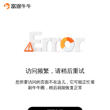
访问频繁，请稍后重试
您所要访问的页面不在这儿，它可能正忙着
刷牛牛圈，稍后就能恢复正常