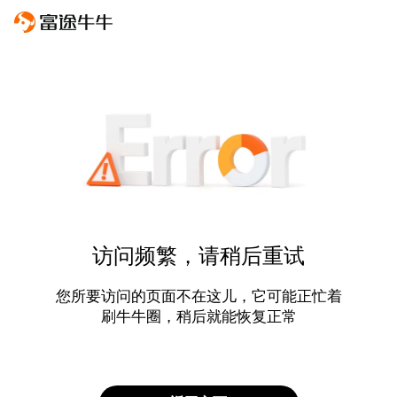
访问频繁，请稍后重试
您所要访问的页面不在这儿，它可能正忙着
刷牛牛圈，稍后就能恢复正常