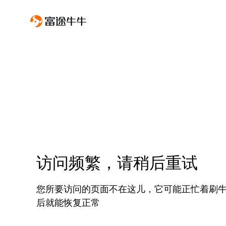
访问频繁，请稍后重试
您所要访问的页面不在这儿，它可能正忙着刷
后就能恢复正常