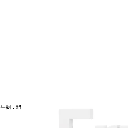
牛牛圈，稍