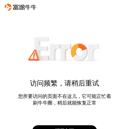
访问频繁，请稍后重试
您所要访问的页面不在这儿，它可能正忙着
刷牛牛圈，稍后就能恢复正常