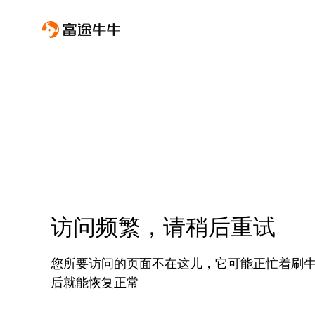
访问频繁，请稍后重试
您所要访问的页面不在这儿，它可能正忙着刷
后就能恢复正常