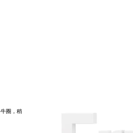
牛牛圈，稍