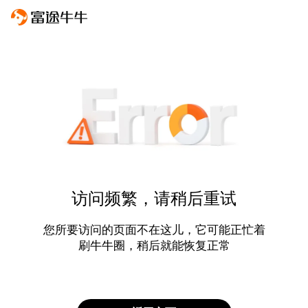
访问频繁，请稍后重试
您所要访问的页面不在这儿，它可能正忙着
刷牛牛圈，稍后就能恢复正常