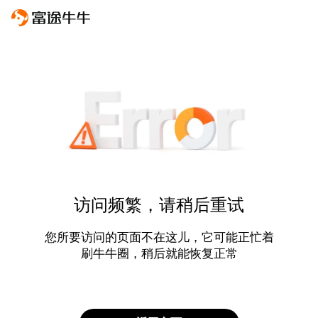
访问频繁，请稍后重试
您所要访问的页面不在这儿，它可能正忙着
刷牛牛圈，稍后就能恢复正常