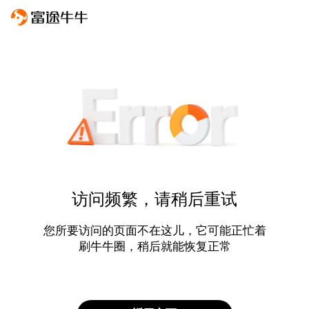
访问频繁，请稍后重试
您所要访问的页面不在这儿，它可能正忙着
刷牛牛圈，稍后就能恢复正常