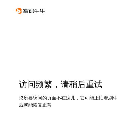
访问频繁，请稍后重试
您所要访问的页面不在这儿，它可能正忙着刷
后就能恢复正常