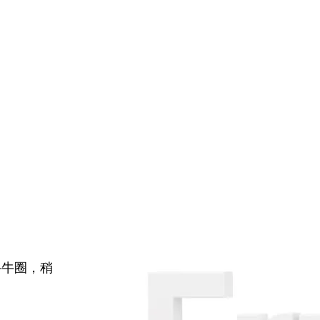
牛牛圈，稍