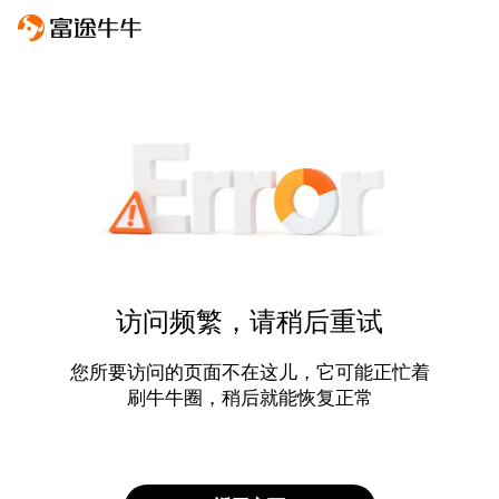
访问频繁，请稍后重试
您所要访问的页面不在这儿，它可能正忙着
刷牛牛圈，稍后就能恢复正常