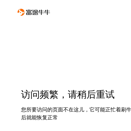
访问频繁，请稍后重试
您所要访问的页面不在这儿，它可能正忙着刷
后就能恢复正常