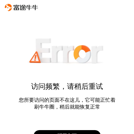
访问频繁，请稍后重试
您所要访问的页面不在这儿，它可能正忙着
刷牛牛圈，稍后就能恢复正常